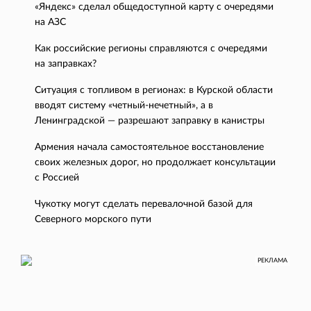
«Яндекс» сделал общедоступной карту с очередями
на АЗС
Как российские регионы справляются с очередями
на заправках?
Ситуация с топливом в регионах: в Курской области
вводят систему «четный-нечетный», а в
Ленинградской — разрешают заправку в канистры
Армения начала самостоятельное восстановление
своих железных дорог, но продолжает консультации
с Россией
Чукотку могут сделать перевалочной базой для
Северного морского пути
РЕКЛАМА