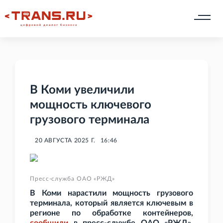
В Коми увеличили
мощность ключевого
грузового терминала
20 АВГУСТА 2025 Г.
16:46
Пресс-служба ОАО «РЖД»
В Коми нарастили мощность грузового
терминала, который является ключевым в
регионе по обработке контейнеров,