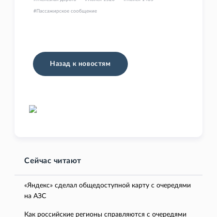
Пассажирское сообщение
Назад к новостям
Сейчас читают
«Яндекс» сделал общедоступной карту с очередями
на АЗС
Как российские регионы справляются с очередями