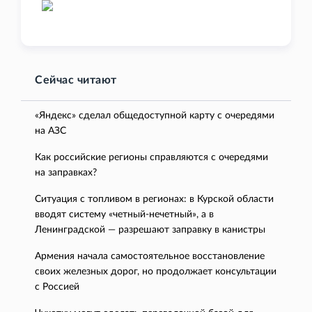
Сейчас читают
«Яндекс» сделал общедоступной карту с очередями
на АЗС
Как российские регионы справляются с очередями
на заправках?
Ситуация с топливом в регионах: в Курской области
вводят систему «четный-нечетный», а в
Ленинградской — разрешают заправку в канистры
Армения начала самостоятельное восстановление
своих железных дорог, но продолжает консультации
с Россией