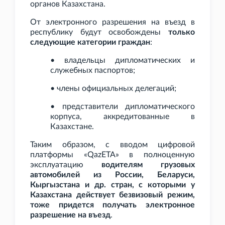
органов Казахстана.
От электронного разрешения на въезд в
республику будут освобождены
только
следующие категории граждан
:
• владельцы дипломатических и
служебных паспортов;
• члены официальных делегаций;
• представители дипломатического
корпуса, аккредитованные в
Казахстане.
Таким образом, с вводом цифровой
платформы «QazETA» в полноценную
эксплуатацию
водителям грузовых
автомобилей из России, Беларуси,
Кыргызстана и др. стран, с которыми у
Казахстана действует безвизовый режим,
тоже придется получать электронное
разрешение на въезд
.