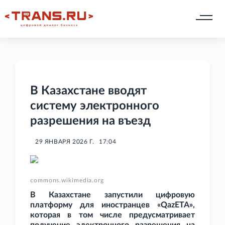
В Казахстане вводят
систему электронного
разрешения на въезд
29 ЯНВАРЯ 2026 Г.
17:04
commons.wikimedia.org
В Казахстане запустили цифровую
платформу для иностранцев «QazETA»,
которая в том числе предусматривает