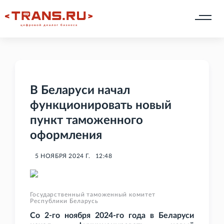
В Беларуси начал
функционировать новый
пункт таможенного
оформления
5 НОЯБРЯ 2024 Г.
12:48
Государственный таможенный комитет
Республики Беларусь
Со 2-го ноября 2024-го года в Беларуси