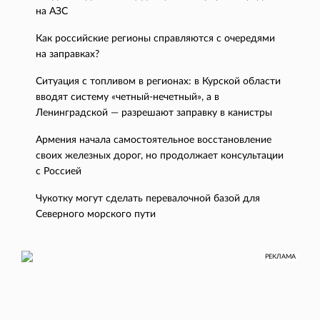
на АЗС
Как российские регионы справляются с очередями
на заправках?
Ситуация с топливом в регионах: в Курской области
вводят систему «четный-нечетный», а в
Ленинградской — разрешают заправку в канистры
Армения начала самостоятельное восстановление
своих железных дорог, но продолжает консультации
с Россией
Чукотку могут сделать перевалочной базой для
Северного морского пути
РЕКЛАМА