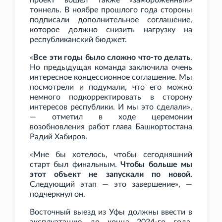
проект вошел также «замороженный»
тоннель. В ноябре прошлого года стороны
подписали дополнительное соглашение,
которое должно снизить нагрузку на
республиканский бюджет.
«
Все эти годы было сложно что-то делать
.
Но предыдущая команда заключила очень
интересное концессионное соглашение. Мы
посмотрели и подумали, что его можно
немного подкорректировать в сторону
интересов республики. И мы это сделали»,
— отметил в ходе церемонии
возобновления работ глава Башкортостана
Радий Хабиров.
«Мне бы хотелось, чтобы сегодняшний
старт был финальным.
Чтобы больше мы
этот объект не запускали по новой.
Следующий этап — это завершение», —
подчеркнул он.
Восточный выезд из Уфы должны ввести в