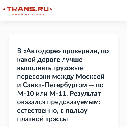
В «Автодоре» проверили, по
какой дороге лучше
выполнять грузовые
перевозки между Москвой
и Санкт-Петербургом — по
М-10 или М-11. Результат
оказался предсказуемым:
естественно, в пользу
платной трассы