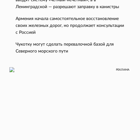
Ленинградской — разрешают заправку в канистры
Армения начала самостоятельное восстановление
своих железных дорог, но продолжает консультации
с Россией
Чукотку могут сделать перевалочной базой для
Северного морского пути
РЕКЛАМА