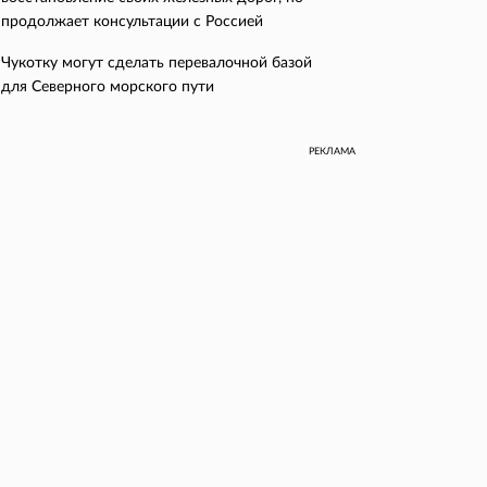
продолжает консультации с Россией
Чукотку могут сделать перевалочной базой
для Северного морского пути
РЕКЛАМА