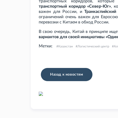
транспортных коридоров, которые 
транспортный коридор «Север-Юг»
, к
важен для России, и
Транкаспийский
ограничений очень важен для Евросою
перевозки с Китаем в обход России.
В свою очередь, Китай в принципе ищ
вариантов для своей инициативы «Один 
Метки:
Казахстан
Логистический центр
Ал
Назад к новостям