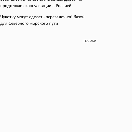
продолжает консультации с Россией
Чукотку могут сделать перевалочной базой
для Северного морского пути
РЕКЛАМА