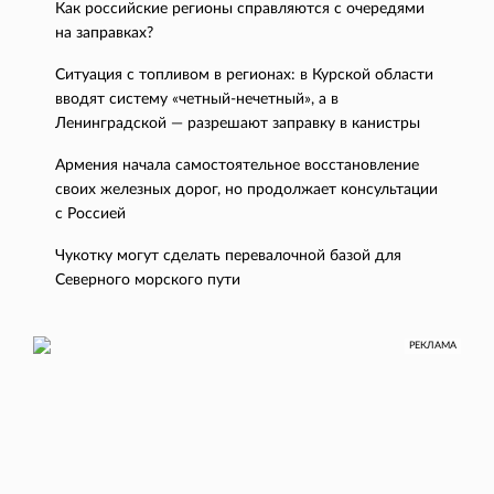
Как российские регионы справляются с очередями
на заправках?
Ситуация с топливом в регионах: в Курской области
вводят систему «четный-нечетный», а в
Ленинградской — разрешают заправку в канистры
Армения начала самостоятельное восстановление
своих железных дорог, но продолжает консультации
с Россией
Чукотку могут сделать перевалочной базой для
Северного морского пути
РЕКЛАМА