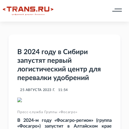
В 2024 году в Сибири
запустят первый
логистический центр для
перевалки удобрений
25 АВГУСТА 2023 Г.
11:54
Пресс-служба Группы «Фосагро»
В 2024-м году «Фосагро-регион» (группа
«Фосагро») запустит в Алтайском крае