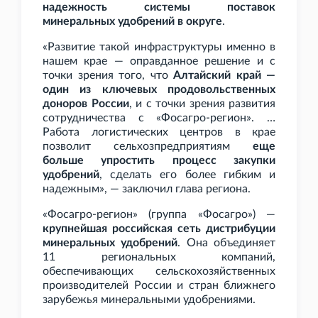
надежность системы поставок
минеральных удобрений в округе
.
«Развитие такой инфраструктуры именно в
нашем крае — оправданное решение и с
точки зрения того, что
Алтайский край —
один из ключевых продовольственных
доноров России
, и с точки зрения развития
сотрудничества с «Фосагро-регион». …
Работа логистических центров в крае
позволит сельхозпредприятиям
еще
больше упростить процесс закупки
удобрений
, сделать его более гибким и
надежным», — заключил глава региона.
«Фосагро-регион» (группа «Фосагро») —
крупнейшая российская сеть дистрибуции
минеральных удобрений
. Она объединяет
11 региональных компаний,
обеспечивающих сельскохозяйственных
производителей России и стран ближнего
зарубежья минеральными удобрениями.