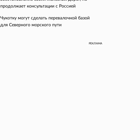
продолжает консультации с Россией
Чукотку могут сделать перевалочной базой
для Северного морского пути
РЕКЛАМА