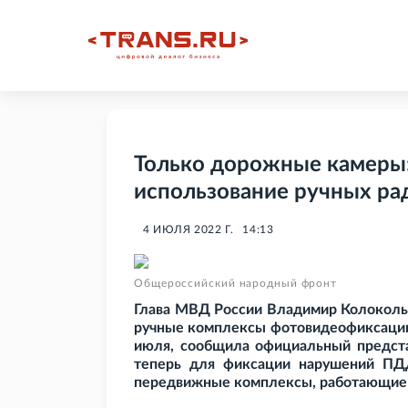
Только дорожные камеры:
использование ручных ра
4 ИЮЛЯ 2022 Г.
14:13
Общероссийский народный фронт
Глава МВД России Владимир Колоколь
ручные комплексы фотовидеофиксации 
июля, сообщила официальный предста
теперь для фиксации нарушений ПДД
передвижные комплексы, работающие 