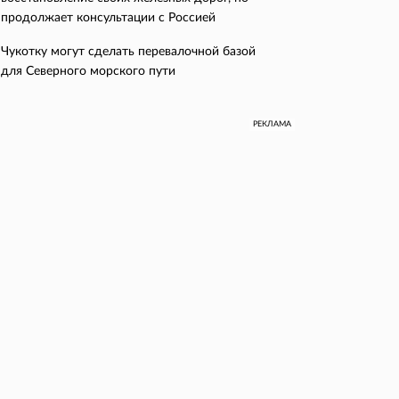
продолжает консультации с Россией
Чукотку могут сделать перевалочной базой
для Северного морского пути
РЕКЛАМА