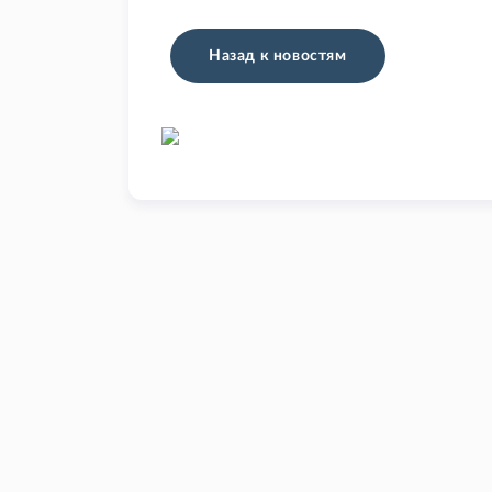
Назад к новостям