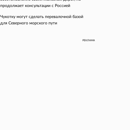
продолжает консультации с Россией
Чукотку могут сделать перевалочной базой
для Северного морского пути
РЕКЛАМА