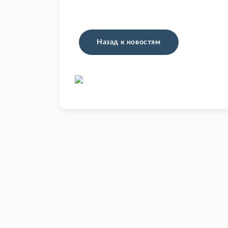
Назад к новостям