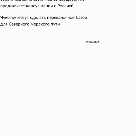
продолжает консультации с Россией
Чукотку могут сделать перевалочной базой
для Северного морского пути
РЕКЛАМА