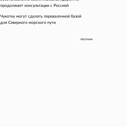
продолжает консультации с Россией
Чукотку могут сделать перевалочной базой
для Северного морского пути
РЕКЛАМА