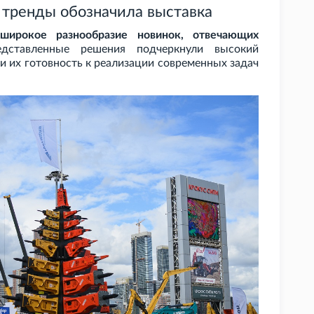
 тренды обозначила выставка
широкое разнообразие новинок, отвечающих
дставленные решения подчеркнули высокий
и их готовность к реализации современных задач