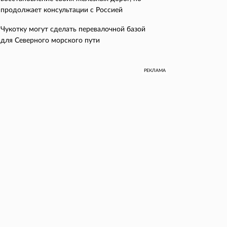
продолжает консультации с Россией
Чукотку могут сделать перевалочной базой
для Северного морского пути
РЕКЛАМА