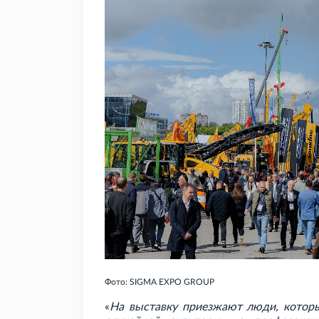
Фото: SIGMA EXPO GROUP
«
На выставку приезжают люди, которы