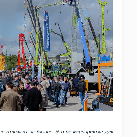
е отвечают за бизнес. Это не мероприятие для