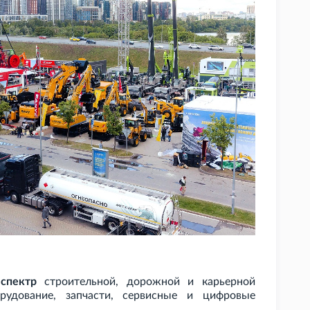
 спектр
строительной, дорожной и карьерной
орудование, запчасти, сервисные и цифровые