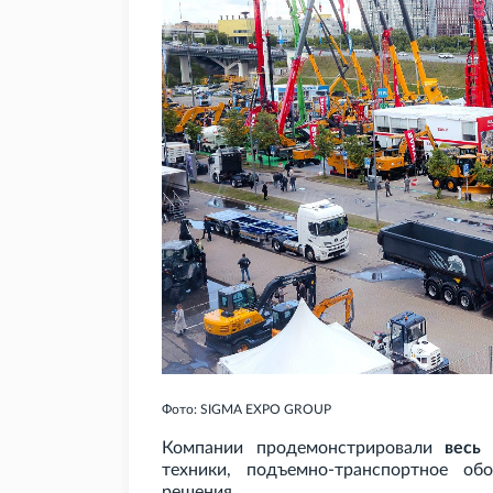
Фото: SIGMA EXPO GROUP
Компании продемонстрировали
весь
техники, подъемно-транспортное об
решения.