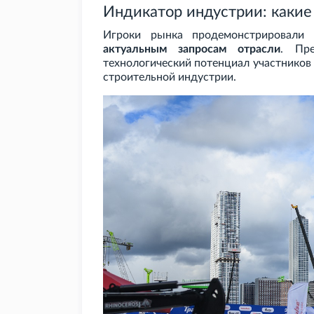
Индикатор индустрии: какие
Игроки рынка продемонстрировали
актуальным запросам отрасли
. Пре
технологический потенциал участников 
строительной индустрии.