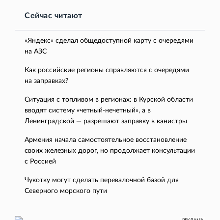
Сейчас читают
«Яндекс» сделал общедоступной карту с очередями
на АЗС
Как российские регионы справляются с очередями
на заправках?
Ситуация с топливом в регионах: в Курской области
вводят систему «четный-нечетный», а в
Ленинградской — разрешают заправку в канистры
Армения начала самостоятельное восстановление
своих железных дорог, но продолжает консультации
с Россией
Чукотку могут сделать перевалочной базой для
Северного морского пути