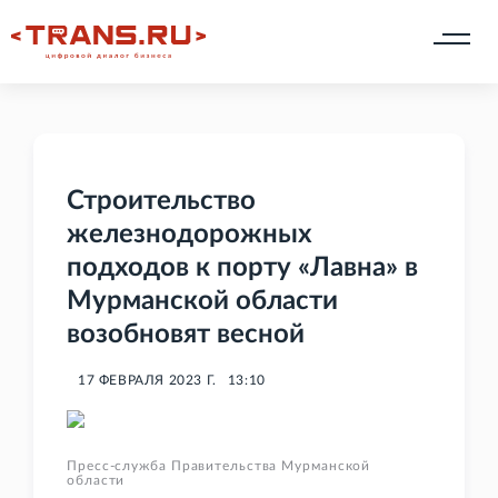
Строительство
железнодорожных
подходов к порту «Лавна» в
Мурманской области
возобновят весной
17 ФЕВРАЛЯ 2023 Г.
13:10
Пресс-служба Правительства Мурманской
области