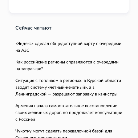
Сейчас читают
«Яндекс» сделал общедоступной карту с очередями
на АЗС
Как российские регионы справляются с очередями
на заправках?
Ситуация с топливом в регионах: в Курской области
вводят систему «четный-нечетный», а в
Ленинградской — разрешают заправку в канистры
Армения начала самостоятельное восстановление
своих железных дорог, но продолжает консультации
с Россией
Чукотку могут сделать перевалочной базой для