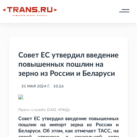
Совет ЕС утвердил введение
повышенных пошлин на
зерно из России и Беларуси
31 МАЯ 2024 Г.
10:26
Пресс-служба ОАО «РЖД»
Совет ЕС утвердил введение повышенных
пошлин на импорт зерна из России и
Беларуси. Об этом, как отмечает ТАСС, на