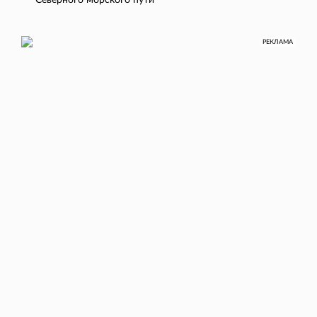
Северного морского пути
РЕКЛАМА