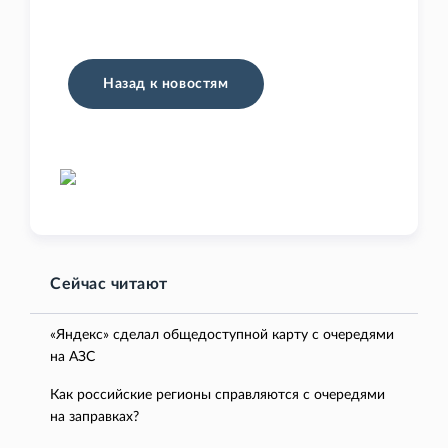
Назад к новостям
Сейчас читают
«Яндекс» сделал общедоступной карту с очередями
на АЗС
Как российские регионы справляются с очередями
на заправках?