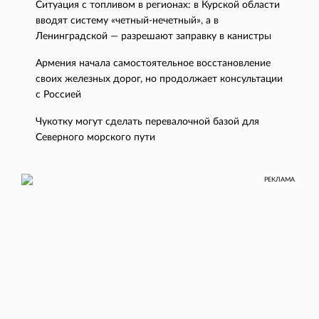
Ситуация с топливом в регионах: в Курской области
вводят систему «четный-нечетный», а в
Ленинградской — разрешают заправку в канистры
Армения начала самостоятельное восстановление
своих железных дорог, но продолжает консультации
с Россией
Чукотку могут сделать перевалочной базой для
Северного морского пути
РЕКЛАМА