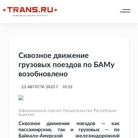
Сквозное движение
грузовых поездов по БАМу
возобновлено
23 АВГУСТА 2023 Г.
10:25
Официальный портал Правительства Республики
Бурятия
Сквозное движение поездов — как
пассажирских, так и грузовых — по
Байкало-Амурской железнодорожной