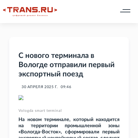
С нового терминала в
Вологде отправили первый
экспортный поезд
30 АПРЕЛЯ 2025 Г.
09:46
Vologda smart terminal
На новом терминале, который находится
на территории промышленной зоны
«Вологда-Восток», сформировали первый