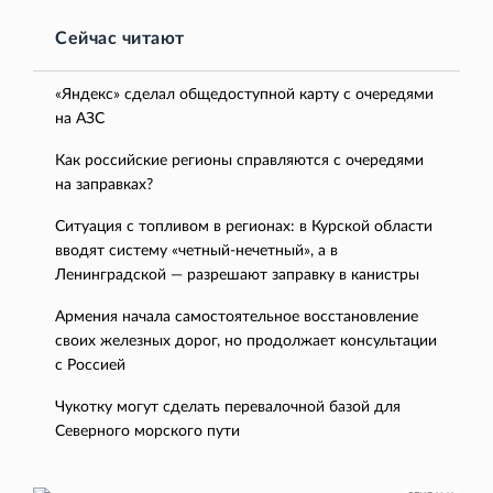
Сейчас читают
«Яндекс» сделал общедоступной карту с очередями
на АЗС
Как российские регионы справляются с очередями
на заправках?
Ситуация с топливом в регионах: в Курской области
вводят систему «четный-нечетный», а в
Ленинградской — разрешают заправку в канистры
Армения начала самостоятельное восстановление
своих железных дорог, но продолжает консультации
с Россией
Чукотку могут сделать перевалочной базой для
Северного морского пути