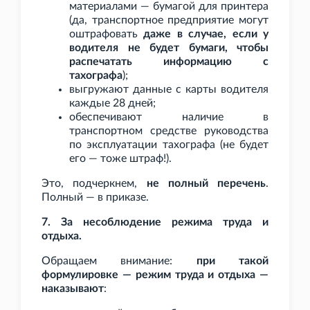
материалами — бумагой для принтера
(да, транспортное предприятие могут
оштрафовать
даже в случае, если у
водителя не будет бумаги, чтобы
распечатать информацию с
тахографа
);
выгружают данные с карты водителя
каждые 28
дней;
обеспечивают наличие в
транспортном средстве руководства
по эксплуатации тахографа (не будет
его — тоже штраф!).
Это, подчеркнем,
не полный перечень
.
Полный — в приказе.
7. За несоблюдение режима труда и
отдыха.
Обращаем внимание:
при такой
формулировке — режим труда и отдыха —
наказывают
: