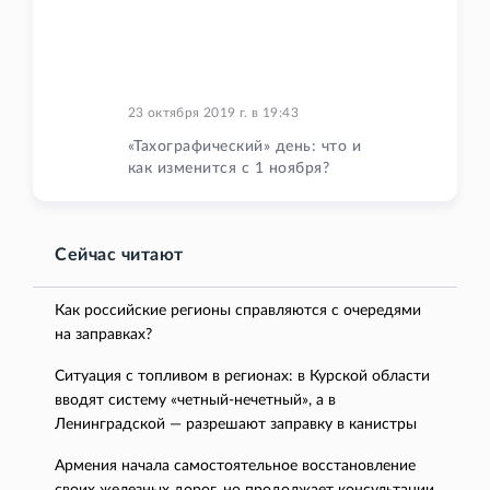
23 октября 2019 г.
в
19:43
«Тахографический» день: что и
как изменится с 1 ноября?
Сейчас читают
Как российские регионы справляются с очередями
на заправках?
Ситуация с топливом в регионах: в Курской области
вводят систему «четный-нечетный», а в
Ленинградской — разрешают заправку в канистры
Армения начала самостоятельное восстановление