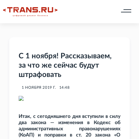
С 1 ноября! Рассказываем,
за что же сейчас будут
штрафовать
1 НОЯБРЯ 2019 Г.
14:48
Итак, с сегодняшнего дня вступили в силу
два закона — изменения в Кодекс об
административных правонарушениях
(КоАП) и поправки в ст. 20 закона «О