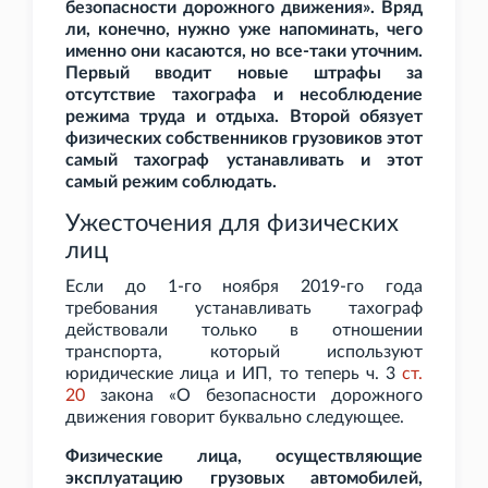
безопасности дорожного движения». Вряд
ли, конечно, нужно уже напоминать, чего
именно они касаются, но все-таки уточним.
Первый вводит новые штрафы за
отсутствие тахографа и несоблюдение
режима труда и отдыха. Второй обязует
физических собственников грузовиков этот
самый тахограф устанавливать и этот
самый режим соблюдать.
Ужесточения для физических
лиц
Если до 1-го ноября 2019-го года
требования устанавливать тахограф
действовали только в отношении
транспорта, который используют
юридические лица и ИП, то теперь ч. 3
ст.
20
закона «О безопасности дорожного
движения говорит буквально следующее.
Физические лица, осуществляющие
эксплуатацию грузовых автомобилей,