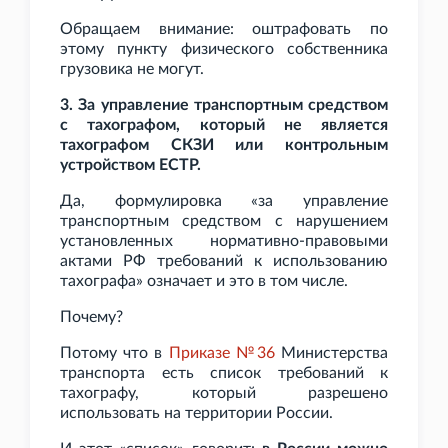
Обращаем внимание: оштрафовать по
этому пункту физического собственника
грузовика не могут.
3. За управление транспортным средством
с тахографом, который не является
тахографом СКЗИ или контрольным
устройством ЕСТР.
Да, формулировка «за управление
транспортным средством с нарушением
установленных нормативно-правовыми
актами РФ требований к использованию
тахографа» означает и это в том числе.
Почему?
Потому что в
Приказе №36
Министерства
транспорта есть список требований к
тахографу, который разрешено
использовать на территории России.