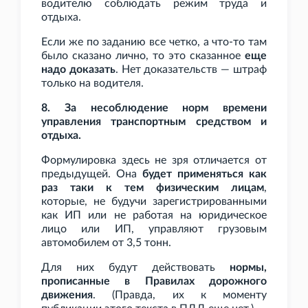
водителю соблюдать режим труда и
отдыха.
Если же по заданию все четко, а что-то там
было сказано лично, то это сказанное
еще
надо доказать
. Нет доказательств — штраф
только на водителя.
8. За несоблюдение норм времени
управления транспортным средством и
отдыха.
Формулировка здесь не зря отличается от
предыдущей. Она
будет применяться как
раз таки к тем физическим лицам
,
которые, не будучи зарегистрированными
как ИП или не работая на юридическое
лицо или ИП, управляют грузовым
автомобилем от 3,5
тонн.
Для них будут действовать
нормы,
прописанные в Правилах дорожного
движения
. (Правда, их к моменту