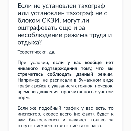
Если не установлен тахограф
или установлен тахограф не с
блоком СКЗИ, могут ли
оштрафовать еще и за
несоблюдение режима труда и
отдыха?
Теоретически, да.
При условии,
если у вас вообще нет
никакого подтверждения тому, что вы
стремитесь соблюдать данный режим
.
Например, не расписали в бумажном виде
график рейса с указанием стоянок, ночевок,
времени движения, просчитанного с учетом
норм.
Если же подобный график у вас есть, то
инспектор, скорее всего (не факт), будет к
вам благосклонен и накажет только за
отсутствие/несоответствие тахографа.