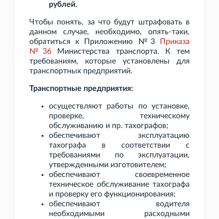
рублей
.
Чтобы понять, за что будут штрафовать в
данном случае, необходимо, опять-таки,
обратиться к Приложению №3
Приказа
№36
Министерства транспорта. К тем
требованиям, которые установлены для
транспортных предприятий.
Транспортные предприятия:
осуществляют работы по установке,
проверке, техническому
обслуживанию и пр. тахографов;
обеспечивают эксплуатацию
тахографа в соответствии с
требованиями по эксплуатации,
утвержденными изготовителем;
обеспечивают своевременное
техническое обслуживание тахографа
и проверку его функционирования;
обеспечивают водителя
необходимыми расходными