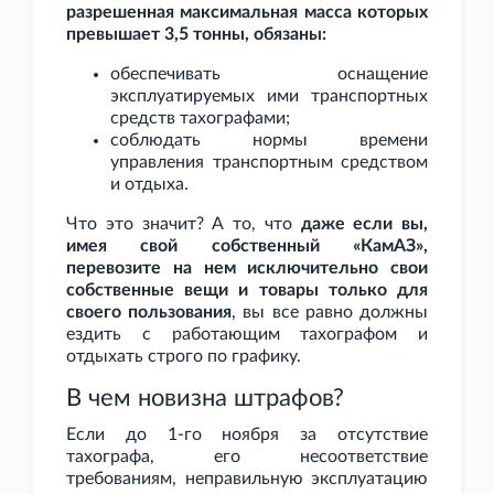
разрешенная максимальная масса которых
превышает 3,5 тонны, обязаны:
обеспечивать оснащение
эксплуатируемых ими транспортных
средств тахографами;
соблюдать нормы времени
управления транспортным средством
и отдыха.
Что это значит? А то, что
даже если вы,
имея свой собственный «КамАЗ»,
перевозите на нем исключительно свои
собственные вещи и товары только для
своего пользования
, вы все равно должны
ездить с работающим тахографом и
отдыхать строго по графику.
В чем новизна штрафов?
Если до 1-го ноября за отсутствие
тахографа, его несоответствие
требованиям, неправильную эксплуатацию