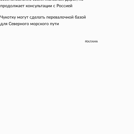
продолжает консультации с Россией
Чукотку могут сделать перевалочной базой
для Северного морского пути
РЕКЛАМА