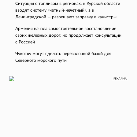
Ситуация с топливом в регионах: в Курской области
вводят систему «четный-нечетный», а в
Ленинградской — разрешают заправку в канистры
Армения начала самостоятельное восстановление
своих железных дорог, но продолжает консультации
с Россией
Чукотку могут сделать перевалочной базой для
Северного морского пути
РЕКЛАМА