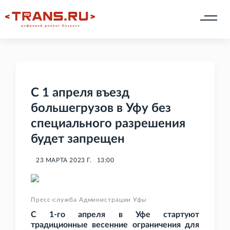
С 1 апреля въезд
большегрузов в Уфу без
специального разрешения
будет запрещен
23 МАРТА 2023 Г.
13:00
Пресс-служба Администрации Уфы
С 1-го апреля в Уфе стартуют
традиционные весенние ограничения для