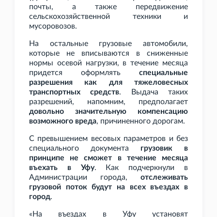
почты, а также передвижение
сельскохозяйственной техники и
мусоровозов.
На остальные грузовые автомобили,
которые не вписываются в сниженные
нормы осевой нагрузки, в течение месяца
придется оформлять
специальные
разрешения как для тяжеловесных
транспортных средств
. Выдача таких
разрешений, напомним, предполагает
довольно значительную компенсацию
возможного вреда
, причиненного дорогам.
С превышением весовых параметров и без
специального документа
грузовик в
принципе не сможет в течение месяца
въехать в Уфу
.
Как подчеркнули в
Администрации города,
отслеживать
грузовой поток будут на всех въездах в
город
.
«На въездах в Уфу установят