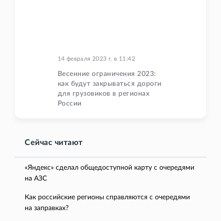
14 февраля 2023 г.
в
11:42
Весенние ограничения 2023:
как будут закрываться дороги
для грузовиков в регионах
России
Сейчас читают
«Яндекс» сделал общедоступной карту с очередями
на АЗС
Как российские регионы справляются с очередями
на заправках?