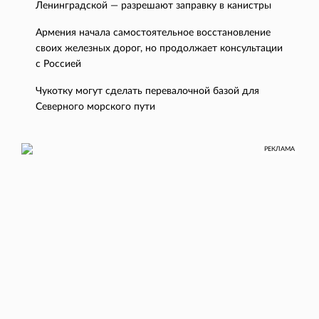
Ленинградской — разрешают заправку в канистры
Армения начала самостоятельное восстановление
своих железных дорог, но продолжает консультации
с Россией
Чукотку могут сделать перевалочной базой для
Северного морского пути
РЕКЛАМА