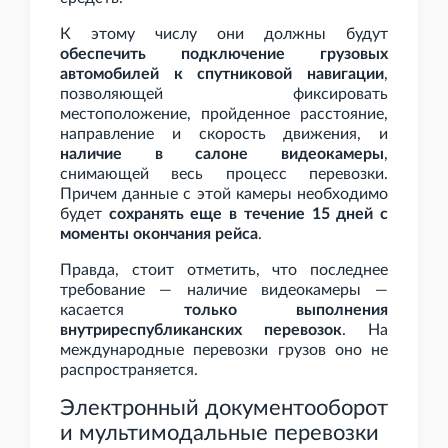
К этому числу они должны будут
обеспечить подключение грузовых
автомобилей к спутниковой навигации
,
позволяющей фиксировать
местоположение, пройденное расстояние,
направление и скорость движения, и
наличие в салоне видеокамеры
,
снимающей весь процесс перевозки.
Причем данные с этой камеры необходимо
будет
сохранять еще в течение 15 дней с
моменты окончания рейса
.
Правда, стоит отметить, что последнее
требование — наличие видеокамеры —
касается
только выполнения
внутриреспубликанских перевозок
. На
международные перевозки грузов оно не
распространяется.
Электронный документооборот
и мультимодальные перевозки