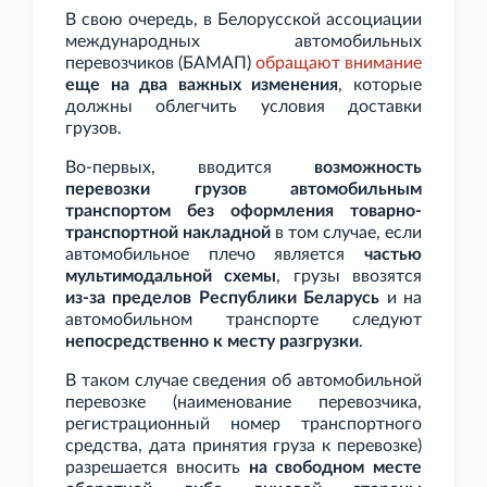
В свою очередь, в Белорусской ассоциации
международных автомобильных
перевозчиков (БАМАП)
обращают внимание
еще на два важных изменения
, которые
должны облегчить условия доставки
грузов.
Во-первых, вводится
возможность
перевозки грузов автомобильным
транспортом без оформления товарно-
транспортной накладной
в том случае, если
автомобильное плечо является
частью
мультимодальной схемы
, грузы ввозятся
из-за пределов Республики Беларусь
и на
автомобильном транспорте следуют
непосредственно к месту разгрузки
.
В таком случае сведения об автомобильной
перевозке (наименование перевозчика,
регистрационный номер транспортного
средства, дата принятия груза к перевозке)
разрешается вносить
на свободном месте