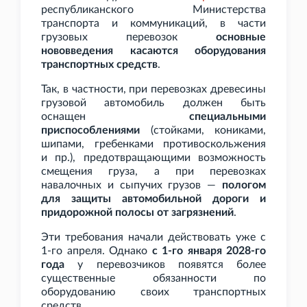
республиканского Министерства
транспорта и коммуникаций, в части
грузовых перевозок
основные
нововведения касаются оборудования
транспортных средств
.
Так, в частности, при перевозках древесины
грузовой автомобиль должен быть
оснащен
специальными
приспособлениями
(стойками, кониками,
шипами, гребенками противоскольжения
и
пр.), предотвращающими возможность
смещения груза, а при перевозках
навалочных и сыпучих грузов —
пологом
для защиты автомобильной дороги и
придорожной полосы от загрязнений
.
Эти требования начали действовать уже с
1-го апреля. Однако
с 1-го января 2028-го
года
у перевозчиков появятся более
существенные обязанности по
оборудованию своих транспортных
средств.