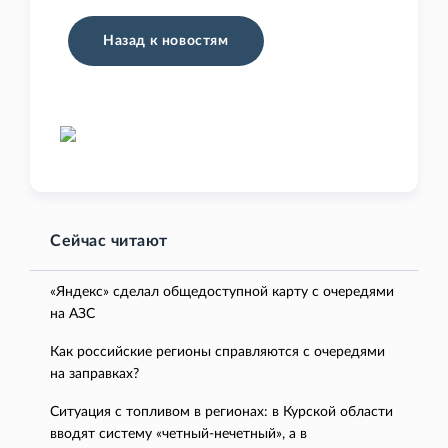
Назад к новостям
Сейчас читают
«Яндекс» сделал общедоступной карту с очередями
на АЗС
Как российские регионы справляются с очередями
на заправках?
Ситуация с топливом в регионах: в Курской области
вводят систему «четный-нечетный», а в