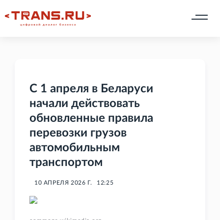
С 1 апреля в Беларуси
начали действовать
обновленные правила
перевозки грузов
автомобильным
транспортом
10 АПРЕЛЯ 2026 Г.
12:25