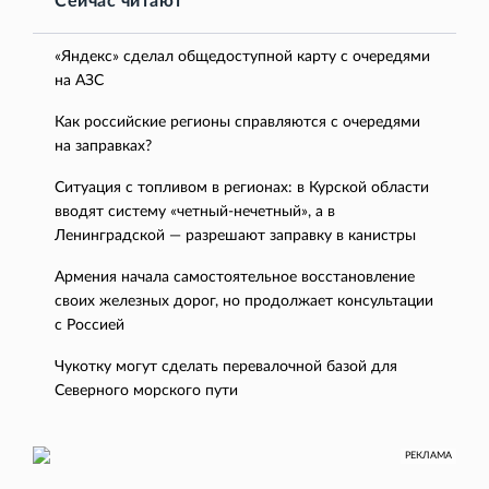
Сейчас читают
«Яндекс» сделал общедоступной карту с очередями
на АЗС
Как российские регионы справляются с очередями
на заправках?
Ситуация с топливом в регионах: в Курской области
вводят систему «четный-нечетный», а в
Ленинградской — разрешают заправку в канистры
Армения начала самостоятельное восстановление
своих железных дорог, но продолжает консультации
с Россией
Чукотку могут сделать перевалочной базой для
Северного морского пути
РЕКЛАМА