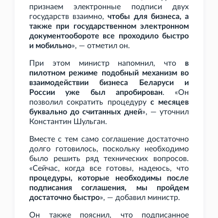
признаем электронные подписи двух
государств взаимно,
чтобы для бизнеса, а
также при государственном электронном
документообороте все проходило быстро
и мобильно
», — отметил он.
При этом министр напомнил, что
в
пилотном режиме подобный механизм во
взаимодействии бизнеса Беларуси и
России уже был апробирован
. «Он
позволил сократить процедуру
с месяцев
буквально до считанных дней
», — уточнил
Константин Шульган.
Вместе с тем само соглашение достаточно
долго готовилось, поскольку необходимо
было решить ряд технических вопросов.
«Сейчас, когда все готовы, надеюсь, что
процедуры, которые необходимы после
подписания соглашения, мы пройдем
достаточно быстро
», — добавил министр.
Он также пояснил, что подписанное