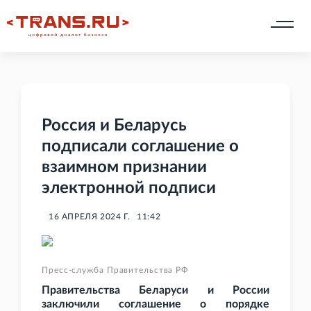
Россия и Беларусь
подписали соглашение о
взаимном признании
электронной подписи
16 АПРЕЛЯ 2024 Г.
11:42
Пресс-служба Правительства РФ
Правительства Беларуси и России
заключили соглашение о порядке