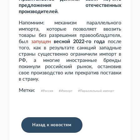
предложения отечественных
производителей
.
Напомним: механизм параллельного
импорта, которые позволяет ввозить
товары без разрешения правообладателя,
был
запущен
весной 2022-го года
после
того, как в результате санкций западные
страны существенно ограничили импорт в
РФ, а многие иностранные бренды
покинули российский рынок, остановив
свое производство или прекратив поставки
в страну.
Метки:
Россия
Импорт
Параллельный импорт
Назад к новостям