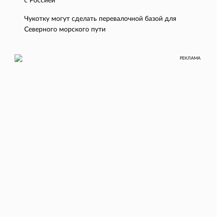
с Россией
Чукотку могут сделать перевалочной базой для
Северного морского пути
РЕКЛАМА