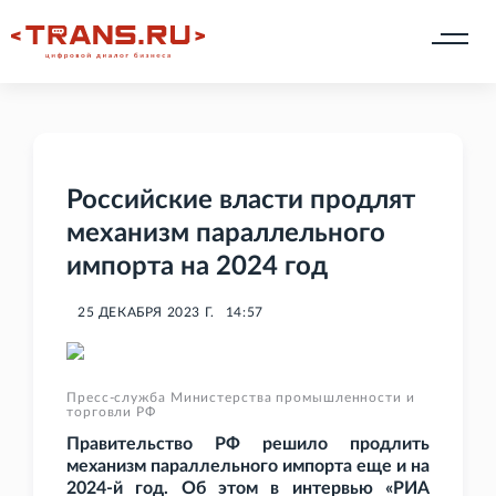
Российские власти продлят
механизм параллельного
импорта на 2024 год
25 ДЕКАБРЯ 2023 Г.
14:57
Пресс-служба Министерства промышленности и
торговли РФ
Правительство
РФ решило продлить
механизм параллельного импорта еще и на
2024-й год. Об этом в интервью «РИА