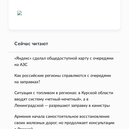
Сейчас читают
«Яндекс» сделал общедоступной карту с очередями
на АЗС
Как российские регионы справляются с очередями
на заправках?
Ситуация с топливом в регионах: в Курской области
вводят систему «четный-нечетный», а в
Ленинградской — разрешают заправку в канистры
Армения начала самостоятельное восстановление
своих железных дорог, но продолжает консультации