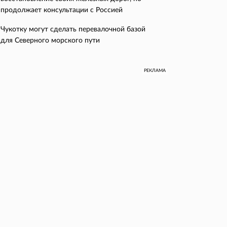
продолжает консультации с Россией
Чукотку могут сделать перевалочной базой
для Северного морского пути
РЕКЛАМА