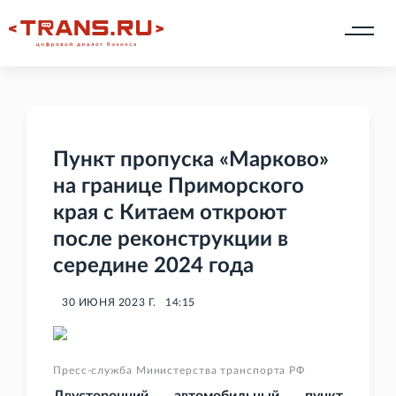
Пункт пропуска «Марково»
на границе Приморского
края с Китаем откроют
после реконструкции в
середине 2024 года
30 ИЮНЯ 2023 Г.
14:15
Пресс-служба Министерства транспорта РФ