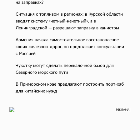
на заправках?
Ситуация с топливом в регионах: в Курской области
вводят систему «четный-нечетный», а в
Ленинградской — разрешают заправку в канистры
Армения начала самостоятельное восстановление
своих железных дорог, но продолжает консультации
с Россией
Чукотку могут сделать перевалочной базой для
Северного морского пути
В Приморском крае предлагают построить порт-хаб
для китайских нужд
РЕКЛАМА