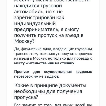
находится грузовой
автомобиль, но я не
зарегистрирован как
индивидуальный
предприниматель, я смогу
получить пропуск на въезд в
Москву?
Да, физические лица, владеющие грузовым
транспортом, тоже могут получить пропуск
на въезд в Москву, но
только для проезда к
месту жительства или на стоянку
.
Пропуск для осуществления грузовых
перевозок им не выдают.
Какие в принципе документы
необходимы для получения
пропуска?
Все зависит от того, для каких целей вы