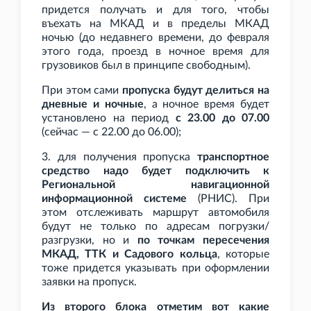
придется получать и для того, чтобы
въехать на МКАД и в пределы МКАД
ночью (до недавнего времени, до февраля
этого года, проезд в ночное время для
грузовиков был в принципе свободным).
При этом сами
пропуска будут делиться на
дневные и ночные
, а ночное время будет
установлено на период
с 23.00 до 07.00
(сейчас — с 22.00 до 06.00);
3. для получения пропуска
транспортное
средство надо будет подключить к
Региональной навигационной
информационной системе
(РНИС). При
этом отслеживать маршрут автомобиля
будут не только по адресам погрузки/
разгрузки, но и
по точкам пересечения
МКАД, ТТК и Садового кольца
, которые
тоже придется указывать при оформлении
заявки на пропуск.
Из второго блока отметим вот какие