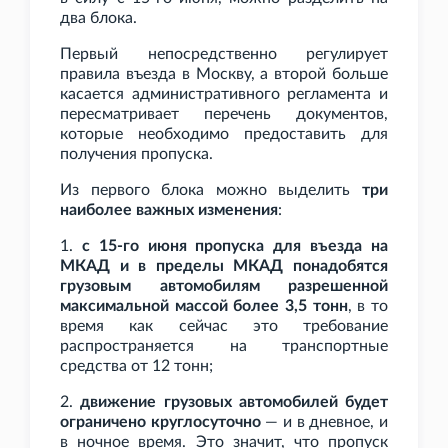
два блока.
Первый непосредственно регулирует
правила въезда в Москву, а второй больше
касается административного регламента и
пересматривает перечень документов,
которые необходимо предоставить для
получения пропуска.
Из первого блока можно выделить
три
наиболее важных изменения
:
1.
с 15-го июня пропуска для въезда на
МКАД и в пределы МКАД понадобятся
грузовым автомобилям разрешенной
максимальной массой более 3,5
тонн
, в то
время как сейчас это требование
распространяется на транспортные
средства от 12
тонн;
2.
движение грузовых автомобилей будет
ограничено круглосуточно
— и в дневное, и
в ночное время. Это значит, что пропуск