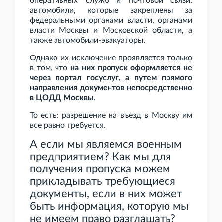
оперативных служб и почтовой связи,
автомобили, которые закреплены за
федеральными органами власти, органами
власти Москвы и Московской области, а
также автомобили-эвакуаторы.
Однако их исключение проявляется только
в том, что
на них пропуск оформляется не
через портал госуслуг, а путем прямого
направления документов непосредственно
в ЦОДД Москвы
.
То есть: разрешение на въезд в Москву им
все равно требуется.
А если мы являемся военным
предприятием? Как мы для
получения пропуска можем
прикладывать требующиеся
документы, если в них может
быть информация, которую мы
не имеем право разглашать?