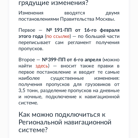
грядущие изменения?
Изменения вводятся двумя
постановлениями Правительства Москвы.
Первое —
№191-ПП от 16-го февраля
этого года
(
по ссылке
) — по большей части
переписывает сам регламент получения
пропусков.
Второе —
№399-ПП от 6-го апреля
(можно
найти
здесь
) — вносит также правки в
первое постановление и вводит те самые
наиболее существенные изменения:
получения пропусков для грузовиков от
3,5
тонн, разделение пропусков на дневные
и ночные, подключение к навигационной
системе.
Как можно подключиться к
Региональной навигационной
системе?