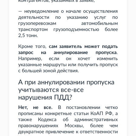
контрагентов, указанных в заявке;
— неуведомление о начале осуществления
деятельности по указанию услуг по
грузоперевозкам автомобильным
транспортом грузоподъемностью более
2,5
тонн.
Кроме того,
сам заявитель может подать
запрос на аннулирование пропуска
.
Например, если он хочет изменить
указанные маршруты или получить пропуск
с большей зоной действия.
А при аннулировании пропуска
учитываются все-все
нарушения ПДД?
Нет, не все.
В постановлении четко
прописаны конкретные статьи КоАП РФ, а
также Кодекса об административных
правонарушениях Москвы, более чем
двукратное привлечение к ответственности