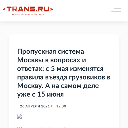
Пропускная система
Москвы в вопросах и
ответах: с 5 мая изменятся
правила въезда грузовиков в
Москву. А на самом деле
уже с 15 июня
26 АПРЕЛЯ 2021 Г.
12:00