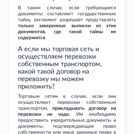
В таком случае, если требующиеся
документы составляют государственную
тайну, регламент разрешает представлять
только заверенные выписки из этих
документов, где такой тайны не
содержится
.
А если мы торговая сеть и
осуществляем перевозки
собственным транспортом,
какой такой договор на
перевозку мы можем
приложить?
Торговым сетям в случае, если они
осуществляют перевозки собственным
транспортом,
прикладывать договор на
перевозки не надо
. Им необходимо
предоставить учредительные документы и
документы, подтверждающие право
собственности или иные законные права в