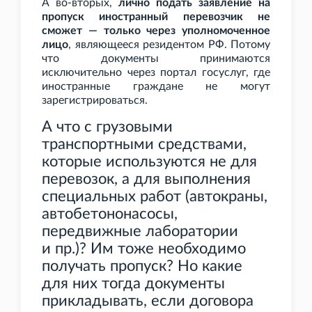
А во-вторых,
лично подать заявление на
пропуск иностранный перевозчик не
сможет — только через уполномоченное
лицо
, являющееся резидентом РФ. Потому
что документы принимаются
исключительно через портал госуслуг, где
иностранные граждане не могут
зарегистрироваться.
А что с грузовыми
транспортными средствами,
которые используются не для
перевозок, а для выполнения
специальных работ (автокраны,
автобетононасосы,
передвижные лаборатории
и
пр.)? Им тоже необходимо
получать пропуск? Но какие
для них тогда документы
прикладывать, если договора