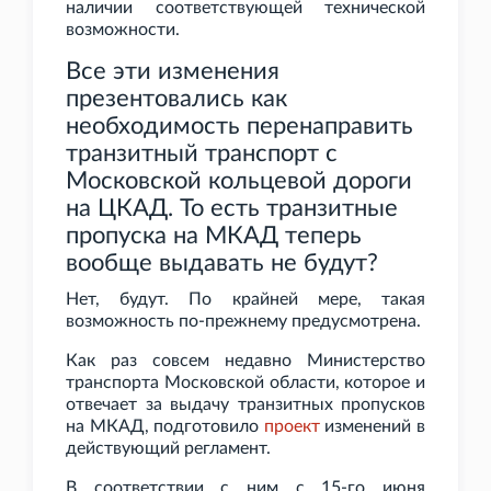
наличии соответствующей технической
возможности.
Все эти изменения
презентовались как
необходимость перенаправить
транзитный транспорт с
Московской кольцевой дороги
на ЦКАД. То есть транзитные
пропуска на МКАД теперь
вообще выдавать не будут?
Нет, будут. По крайней мере, такая
возможность по-прежнему предусмотрена.
Как раз совсем недавно Министерство
транспорта Московской области, которое и
отвечает за выдачу транзитных пропусков
на МКАД, подготовило
проект
изменений в
действующий регламент.
В соответствии с ним с 15-го июня