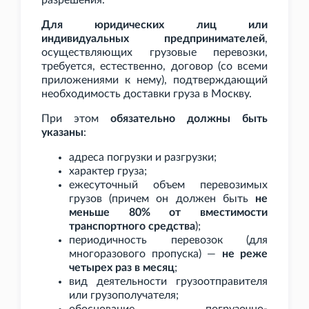
разрешения.
Для юридических лиц или
индивидуальных предпринимателей
,
осуществляющих грузовые перевозки,
требуется, естественно, договор (со всеми
приложениями к нему), подтверждающий
необходимость доставки груза в Москву.
При этом
обязательно должны быть
указаны
:
адреса погрузки и разгрузки;
характер груза;
ежесуточный объем перевозимых
грузов (причем он должен быть
не
меньше 80% от вместимости
транспортного средства
);
периодичность перевозок (для
многоразового пропуска) —
не реже
четырех раз в месяц
;
вид деятельности грузоотправителя
или грузополучателя;