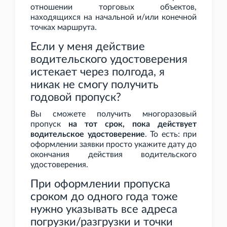
отношении торговых объектов,
находящихся на начальной и/или конечной
точках маршрута.
Если у меня действие
водительского удостоверения
истекает через полгода, я
никак не смогу получить
годовой пропуск?
Вы сможете получить многоразовый
пропуск
на тот срок, пока действует
водительское удостоверение
. То есть: при
оформлении заявки просто укажите дату до
окончания действия водительского
удостоверения.
При оформлении пропуска
сроком до одного года тоже
нужно указывать все адреса
погрузки/разгрузки и точки