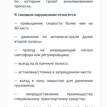
по которым грозит аннулированием
пропуска.
К таковым нарушениям относятся:
— превышение скорости более чем на
60
км/ч;
— движение по автомагистрали далее
второй полосы;
— проезд на запрещающий сигнал
светофора или регулировщика;
— выезд на встречную полосу;
— остановка/стоянка в запрещенном месте;
— въезд в зону, закрытую для движения
грузовиков;
— непредоставление преимущества
специальному транспортному средству;