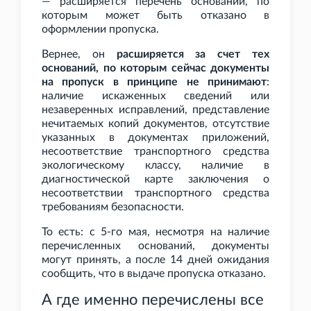
— расширяется перечень оснований, по
которым может быть отказано в
оформлении пропуска.
Вернее, он
расширяется за счет тех
оснований, по которым сейчас документы
на пропуск в принципе не принимают
:
наличие искаженных сведений или
незаверенных исправлений, представление
нечитаемых копий документов, отсутствие
указанных в документах приложений,
несоответствие транспортного средства
экологическому классу, наличие в
диагностической карте заключения о
несоответствии транспортного средства
требованиям безопасности.
То есть: с 5-го мая, несмотря на наличие
перечисленных оснований, документы
могут принять, а после 14
дней ожидания
сообщить, что в выдаче пропуска отказано.
А где именно перечислены все