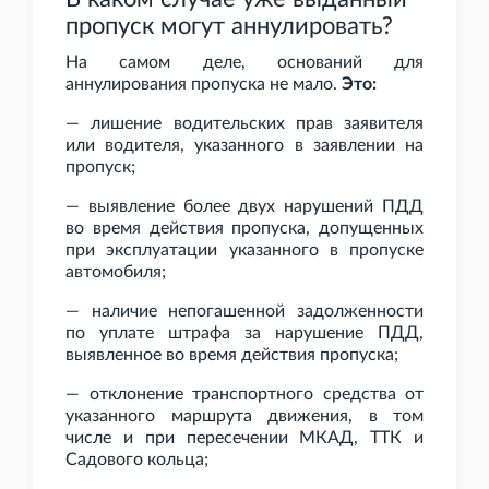
пропуск могут аннулировать?
На самом деле, оснований для
аннулирования пропуска не мало.
Это:
— лишение водительских прав заявителя
или водителя, указанного в заявлении на
пропуск;
— выявление более двух нарушений ПДД
во время действия пропуска, допущенных
при эксплуатации указанного в пропуске
автомобиля;
— наличие непогашенной задолженности
по уплате штрафа за нарушение ПДД,
выявленное во время действия пропуска;
— отклонение транспортного средства от
указанного маршрута движения, в том
числе и при пересечении МКАД, ТТК и
Садового кольца;