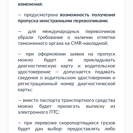
изменения:
— предусмотрена
возможность получения
пропуска иностранными перевозчиками
;
— для международных перевозчиков
убрали требование о наличии отметки
таможенного органа на CMR-накладной;
— при оформлении заявки на пропуск
можно будет не прикладывать
диагностическую карту и водительское
удостоверение — допускается подавать
сведения о водительском удостоверении и
регистрационный номер диагностической
карты;
— вместо паспорта транспортного средства
можно будет прилагать выписку из
электронного ПТС;
— при перевозке скоропортящихся грузов
будет дан выбор: предоставлять либо