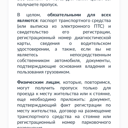
получаете пропуск.
В целом,
обязательными для всех
являются
: паспорт транспортного средства
(или выписка из электронного ПТС) и
свидетельство его регистрации,
регистрационный номер диагностической
карты, сведения о водительском
удостоверении, а также, если вы не
являетесь непосредственным
собственником автомобиля, документы,
подтверждающие основания владения и
пользования грузовиком.
Физическим лицам
, которые, повторимся,
могут получить пропуск только для
проезда к месту жительства или к стоянке,
еще необходимо приложить: документ,
подтверждающий факт регистрации по
месту жительства, договор на размещение
транспортного средства на стоянке или
регистрационный номер парковочного