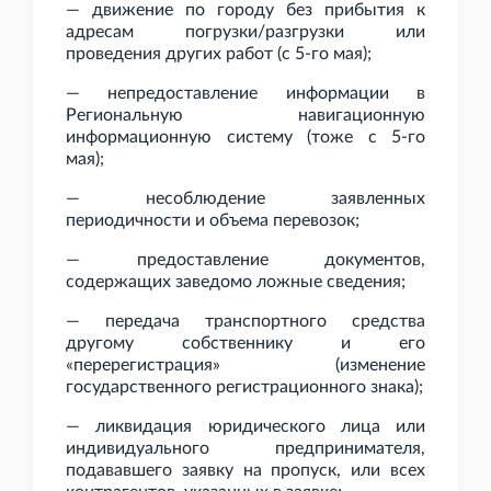
— движение по городу без прибытия к
адресам погрузки/разгрузки или
проведения других работ (с 5-го мая);
— непредоставление информации в
Региональную навигационную
информационную систему (тоже с 5-го
мая);
— несоблюдение заявленных
периодичности и объема перевозок;
— предоставление документов,
содержащих заведомо ложные сведения;
— передача транспортного средства
другому собственнику и его
«перерегистрация» (изменение
государственного регистрационного знака);
— ликвидация юридического лица или
индивидуального предпринимателя,
подававшего заявку на пропуск, или всех