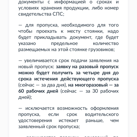
документы с информацией о сроках и
условиях хранения продукции, либо номер
свидетельства СПС;
— для пропуска, необходимого для того
чтобы проехать к месту стоянки, надо
будет прикладывать документ, где будет
указано предельное количество
размещаемых на этой стоянке грузовиков;
— увеличивается срок подачи заявления на
новый пропуск:
заявку на разовый пропуск
можно будет получить за четыре дня до
срока истечения действующего пропуска
(сейчас — за два дня),
на многоразовый — за
60 рабочих дней
(сейчас — за 30 рабочих
дней);
— исключается возможность оформления
пропуска, если срок водительского
удостоверения истекает раньше, чем
заявленный срок пропуска;