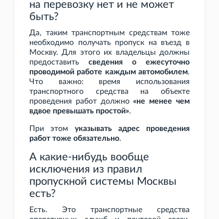
на перевозку нет и не может
быть?
Да, таким транспортным средствам тоже
необходимо получать пропуск на въезд в
Москву. Для этого их владельцы должны
предоставить
сведения о ежесуточно
проводимой работе каждым автомобилем
.
Что важно: время использования
транспортного средства на объекте
проведения работ должно
«не менее чем
вдвое превышать простой»
.
При этом
указывать адрес проведения
работ тоже обязательно
.
А какие-нибудь вообще
исключения из правил
пропускной системы Москвы
есть?
Есть. Это транспортные средства