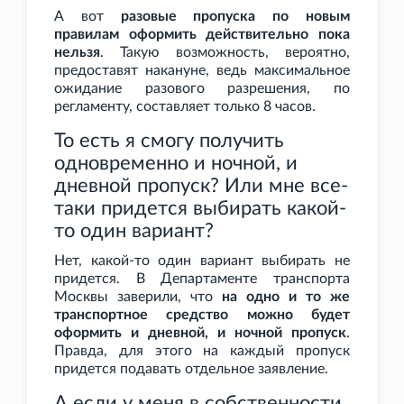
А вот
разовые пропуска по новым
правилам оформить действительно пока
нельзя
. Такую возможность, вероятно,
предоставят накануне, ведь максимальное
ожидание разового разрешения, по
регламенту, составляет только 8
часов.
То есть я смогу получить
одновременно и ночной, и
дневной пропуск? Или мне все-
таки придется выбирать какой-
то один вариант?
Нет, какой-то один вариант выбирать не
придется. В Департаменте транспорта
Москвы заверили, что
на одно и то же
транспортное средство можно будет
оформить и дневной, и ночной пропуск
.
Правда, для этого на каждый пропуск
придется подавать отдельное заявление.
А если у меня в собственности