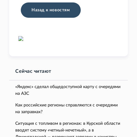
Назад к новостям
Сейчас читают
«Яндекс» сделал общедоступной карту с очередями
на АЗС
Как российские регионы справляются с очередями
на заправках?
Ситуация с топливом в регионах: в Курской области
вводят систему «четный-нечетный», а в