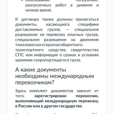
обоснование погрузочно-
разгрузочных работ в дневное и
ночное время.
К договору также должны прилагаться
документы, касающиеся специфики
доставляемых грузов, — специальное
разрешение на перевозку опасных грузов,
специальное разрешение на движение
тяжеловесного/крупногабаритного
транспортного средства, свидетельство
СПС или информация о сроках и условиях
хранения скоропортящегося груза.
А какие документы
необходимы международным
перевозчикам?
Здесь комплект документов зависит от
того,
зарегистрирован перевозчик,
выполняющий международную перевозку,
в России или в другом государстве
.