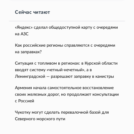
Сейчас читают
«Яндекс» сделал общедоступной карту с очередями
на АЗС
Как российские регионы справляются с очередями
на заправках?
Ситуация с топливом в регионах: в Курской области
вводят систему «четный-нечетный», а в
Ленинградской — разрешают заправку в канистры
Армения начала самостоятельное восстановление
своих железных дорог, но продолжает консультации
с Россией
Чукотку могут сделать перевалочной базой для
Северного морского пути