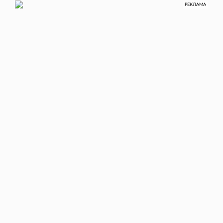
РЕКЛАМА