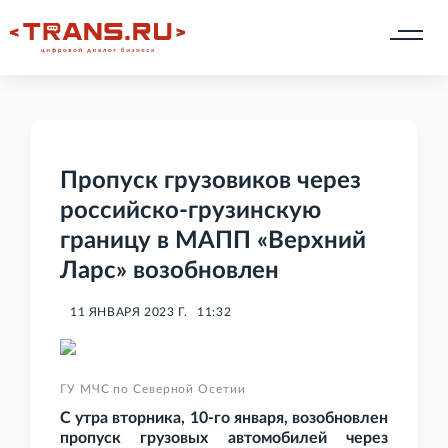
Пропуск грузовиков через
российско-грузинскую
границу в МАПП «Верхний
Ларс» возобновлен
11 ЯНВАРЯ 2023 Г.
11:32
ГУ МЧС по Северной Осетии
С утра вторника, 10-го января, возобновлен
пропуск грузовых автомобилей через