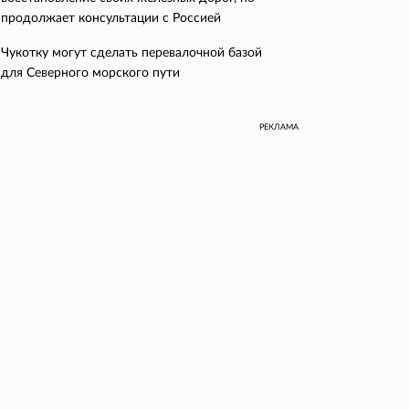
продолжает консультации с Россией
Чукотку могут сделать перевалочной базой
для Северного морского пути
РЕКЛАМА