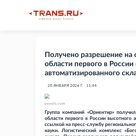
Получено разрешение на 
области первого в России
автоматизированного скл
20 ЯНВАРЯ 2026 Г.
11:44
pexels.com
Группа компаний «Ориентир» получил
области первого в России высотного 
ссылкой на пресс-службу регионально
науки. Логистический комплекс «Бог