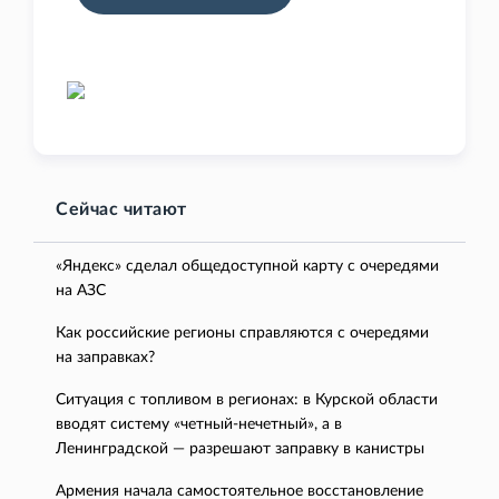
Сейчас читают
«Яндекс» сделал общедоступной карту с очередями
на АЗС
Как российские регионы справляются с очередями
на заправках?
Ситуация с топливом в регионах: в Курской области
вводят систему «четный-нечетный», а в
Ленинградской — разрешают заправку в канистры
Армения начала самостоятельное восстановление