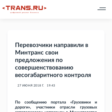
Перевозчики направили в
Минтранс свои
предложения по
совершенствованию
весогабаритного контроля
27 ИЮНЯ 2018 Г.
19:43
По сообщению портала «Грузовики и
дороги», участники отрасли грузовых