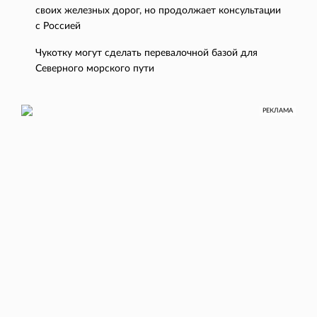
своих железных дорог, но продолжает консультации
с Россией
Чукотку могут сделать перевалочной базой для
Северного морского пути
РЕКЛАМА