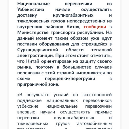
Национальные перевозчики из
Узбекистана начали осуществлять
доставку крупногабаритных и
тяжеловесных грузов непосредственно из
внутренних районов Китая,
сообщили
в
Министерстве транспорта республики. На
данный момент таким образом уже идут
поставки оборудования для строящейся в
Сурхандарьинской области тепловой
электростанции. При этом стоит отметить,
что Китай ориентирован на защиту своего
рынка, поэтому в большинстве случаев
перевозки с этой страной выполняются по
схеме перецепки/перегрузки в
приграничной зоне.
«В результате усилий по всесторонней
поддержке национальных перевозчиков
узбекские национальные перевозчики
впервые начали осуществлять прямые
перевозки крупногабаритных и
тяжеловесных грузов автомобильным