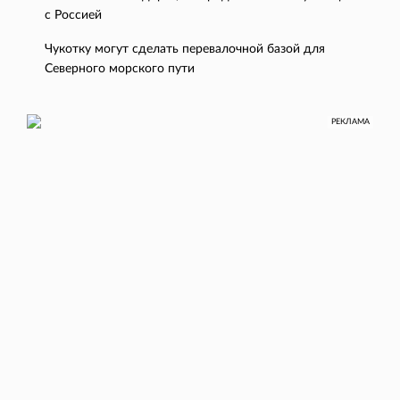
с Россией
Чукотку могут сделать перевалочной базой для
Северного морского пути
РЕКЛАМА