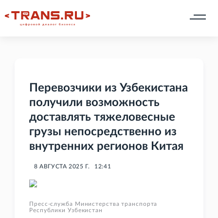
Перевозчики из Узбекистана
получили возможность
доставлять тяжеловесные
грузы непосредственно из
внутренних регионов Китая
8 АВГУСТА 2025 Г.
12:41
Пресс-служба Министерства транспорта
Республики Узбекистан