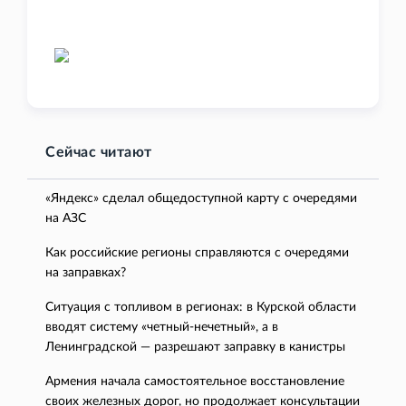
Сейчас читают
«Яндекс» сделал общедоступной карту с очередями
на АЗС
Как российские регионы справляются с очередями
на заправках?
Ситуация с топливом в регионах: в Курской области
вводят систему «четный-нечетный», а в
Ленинградской — разрешают заправку в канистры
Армения начала самостоятельное восстановление
своих железных дорог, но продолжает консультации