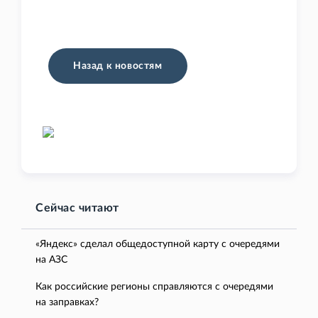
Назад к новостям
Сейчас читают
«Яндекс» сделал общедоступной карту с очередями
на АЗС
Как российские регионы справляются с очередями
на заправках?