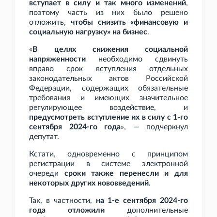
вступает в силу и так много изменений
,
поэтому часть из них было решено
отложить,
чтобы снизить «финансовую и
социальную нагрузку» на бизнес
.
«
В целях снижения социальной
напряженности
необходимо сдвинуть
вправо срок вступления отдельных
законодательных актов Российской
Федерации, содержащих обязательные
требования и имеющих значительное
регулирующее воздействие, и
предусмотреть вступление их в силу с 1-го
сентября 2024-го года
», — подчеркнул
депутат.
Кстати, одновременно с принципом
регистрации в системе электронной
очереди
сроки также перенесли и для
некоторых других нововведений
.
Так, в частности,
на 1-е сентября 2024-го
года отложили
дополнительные