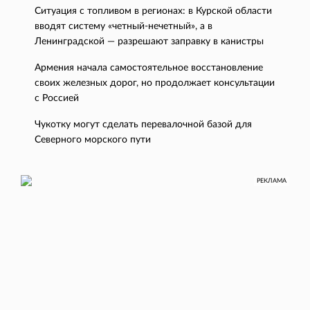
Ситуация с топливом в регионах: в Курской области
вводят систему «четный-нечетный», а в
Ленинградской — разрешают заправку в канистры
Армения начала самостоятельное восстановление
своих железных дорог, но продолжает консультации
с Россией
Чукотку могут сделать перевалочной базой для
Северного морского пути
РЕКЛАМА