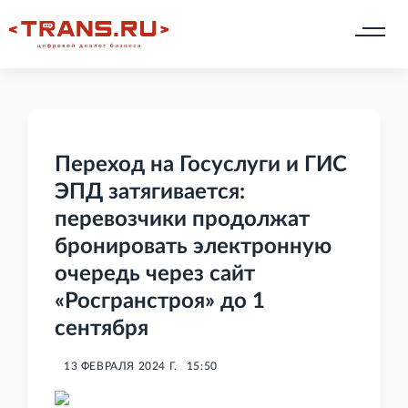
Переход на Госуслуги и ГИС
ЭПД затягивается:
перевозчики продолжат
бронировать электронную
очередь через сайт
«Росгранстроя» до 1
сентября
13 ФЕВРАЛЯ 2024 Г.
15:50