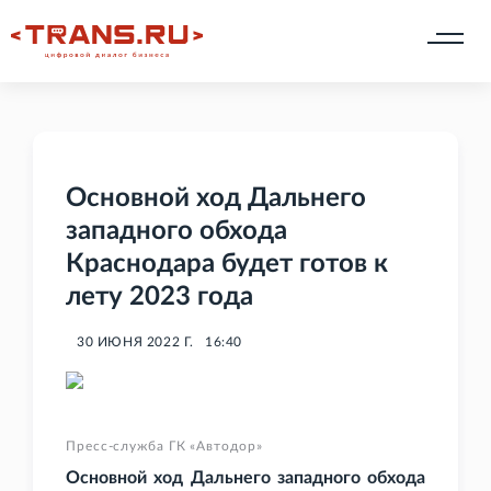
Основной ход Дальнего
западного обхода
Краснодара будет готов к
лету 2023 года
30 ИЮНЯ 2022 Г.
16:40
Пресс-служба ГК «Автодор»
Основной ход Дальнего западного обхода