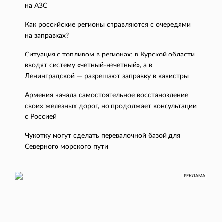
на АЗС
Как российские регионы справляются с очередями
на заправках?
Ситуация с топливом в регионах: в Курской области
вводят систему «четный-нечетный», а в
Ленинградской — разрешают заправку в канистры
Армения начала самостоятельное восстановление
своих железных дорог, но продолжает консультации
с Россией
Чукотку могут сделать перевалочной базой для
Северного морского пути
РЕКЛАМА