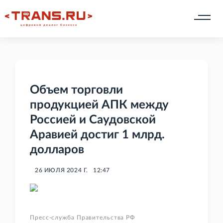
Объем торговли
продукцией АПК между
Россией и Саудовской
Аравией достиг 1 млрд.
долларов
26 ИЮЛЯ 2024 Г.
12:47
Пресс-служба Правительства РФ