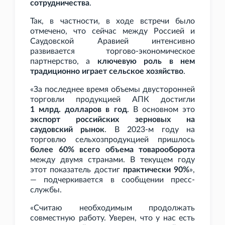
сотрудничества
.
Так, в частности, в ходе встречи было
отмечено, что сейчас между Россией и
Саудовской Аравией интенсивно
развивается торгово-экономическое
партнерство, а
ключевую роль в нем
традиционно играет сельское хозяйство
.
«За последнее время объемы двусторонней
торговли продукцией АПК достигли
1
млрд. долларов в год
. В основном это
экспорт российских зерновых на
саудовский рынок
. В 2023-м году на
торговлю сельхозпродукцией пришлось
более 60% всего объема товарооборота
между двумя странами. В текущем году
этот показатель достиг
практически 90%
»,
— подчеркивается в сообщении пресс-
службы.
«Считаю необходимым продолжать
совместную работу. Уверен, что у нас есть