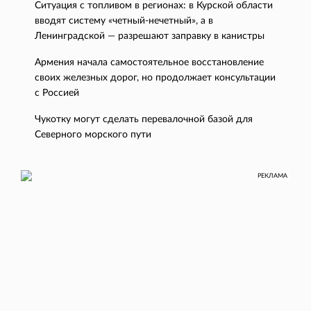
Ситуация с топливом в регионах: в Курской области
вводят систему «четный-нечетный», а в
Ленинградской — разрешают заправку в канистры
Армения начала самостоятельное восстановление
своих железных дорог, но продолжает консультации
с Россией
Чукотку могут сделать перевалочной базой для
Северного морского пути
РЕКЛАМА