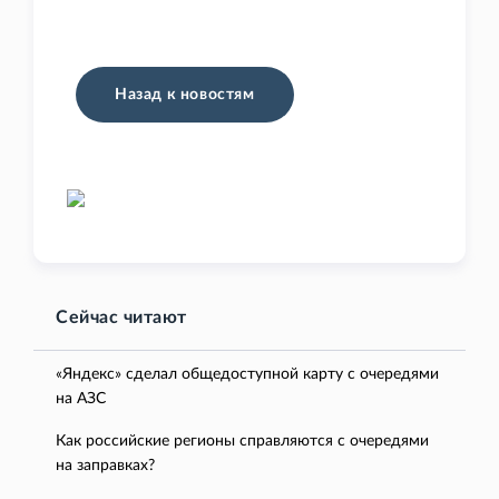
Назад к новостям
Сейчас читают
«Яндекс» сделал общедоступной карту с очередями
на АЗС
Как российские регионы справляются с очередями
на заправках?