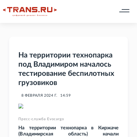
На территории технопарка
под Владимиром началось
тестирование беспилотных
грузовиков
8 ФЕВРАЛЯ 2024 Г.
14:59
Пресс-служба Evocargo
На территории технопарка в Киржаче
(Владимирская область) начали