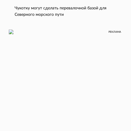
Чукотку могут сделать перевалочной базой для
Северного морского пути
РЕКЛАМА