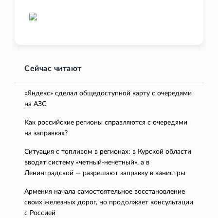
Сейчас читают
«Яндекс» сделал общедоступной карту с очередями
на АЗС
Как российские регионы справляются с очередями
на заправках?
Ситуация с топливом в регионах: в Курской области
вводят систему «четный-нечетный», а в
Ленинградской — разрешают заправку в канистры
Армения начала самостоятельное восстановление
своих железных дорог, но продолжает консультации
с Россией