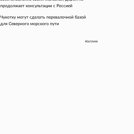
продолжает консультации с Россией
Чукотку могут сделать перевалочной базой
для Северного морского пути
РЕКЛАМА