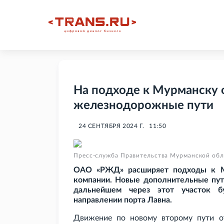
На подходе к Мурманску
железнодорожные пути
24 СЕНТЯБРЯ 2024 Г.
11:50
Пресс-служба Правительства Мурманской обл
ОАО «РЖД» расширяет подходы к М
компании. Новые дополнительные пут
дальнейшем через этот участок б
направлении порта Лавна.
Движение по новому второму пути 