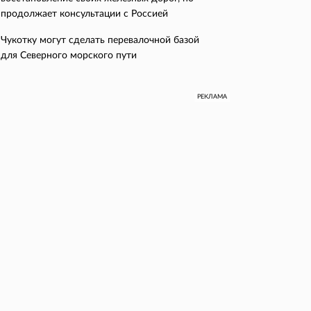
продолжает консультации с Россией
Чукотку могут сделать перевалочной базой
для Северного морского пути
РЕКЛАМА