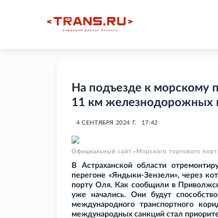
На подъезде к морскому 
11 км железнодорожных 
4 СЕНТЯБРЯ 2024 Г.
17:42
Официальный сайт «Морского торгового порт
В Астраханской области отремонтир
перегоне «Яндыки-Зензели», через ко
порту Оля. Как сообщили в Приволжс
уже начались. Они будут способство
международного транспортного кори
международных санкций стал приорите