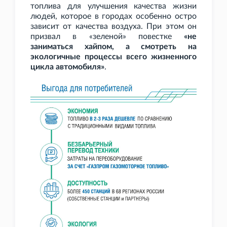
топлива для улучшения качества жизни
людей, которое в городах особенно остро
зависит от качества воздуха. При этом он
призвал в «зеленой» повестке
«не
заниматься хайпом, а смотреть на
экологичные процессы всего жизненного
цикла автомобиля»
.