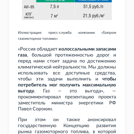
Иллюстрация: пресс-служба компании «Газпром
газомоторное топливо»
«Россия обладает
колоссальными запасами
газа
, большой протяженностью дорог и
перед нами стоит задача по достижению
климатической нейтральности. Мы должны
использовать все доступные средства,
чтобы эти задачи выполнить и
чтобы
потребитель мог получить максимальную
выгоду
. Газ — это выгода», —
прокомментировал презентацию проекта
заместитель министра энергетики РФ
Павел Сорокин.
При этом он также анонсировал
государственную Концепцию развития
рынка газомоторного топлива, в которой