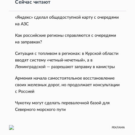
Сейчас читают
«Яндекс» сделал общедоступной карту с очередями
на АЗС
Как российские регионы справляются с очередями
на заправках?
Ситуация с топливом в регионах: в Курской области
вводят систему «четный-нечетный», а в
Ленинградской — разрешают заправку в канистры
Армения начала самостоятельное восстановление
своих железных дорог, но продолжает консультации
с Россией
Чукотку могут сделать перевалочной базой для
Северного морского пути
РЕКЛАМА