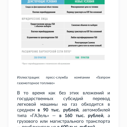
Иллюстрация: пресс-служба компании «Газпром
газомоторное топливо»
В то время как без этих вложений и
государственных субсидий перевод
легковой машины на газ обходится в
среднем
в 90
тыс. рублей
, автомобилей
типа «ГАЗель» —
в 160
тыс. рублей
, а
грузового или магистрального транспорта