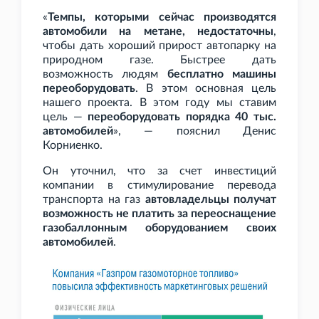
«
Темпы, которыми сейчас производятся
автомобили на метане, недостаточны
,
чтобы дать хороший прирост автопарку на
природном газе. Быстрее дать
возможность людям
бесплатно машины
переоборудовать
. В этом основная цель
нашего проекта. В этом году мы ставим
цель —
переоборудовать порядка 40
тыс.
автомобилей
», — пояснил Денис
Корниенко.
Он уточнил, что за счет инвестиций
компании в стимулирование перевода
транспорта на газ
автовладельцы получат
возможность не платить за переоснащение
газобаллонным оборудованием своих
автомобилей
.