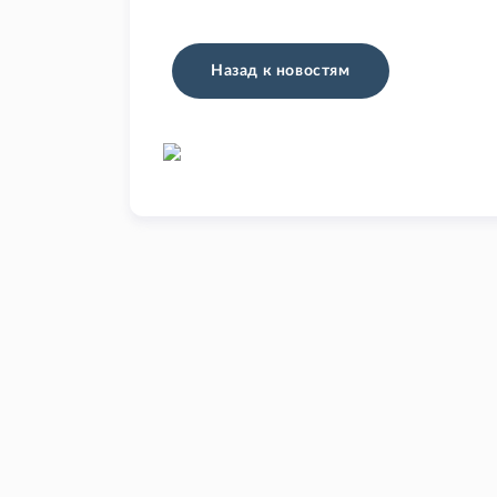
Назад к новостям