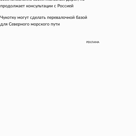
продолжает консультации с Россией
Чукотку могут сделать перевалочной базой
для Северного морского пути
РЕКЛАМА