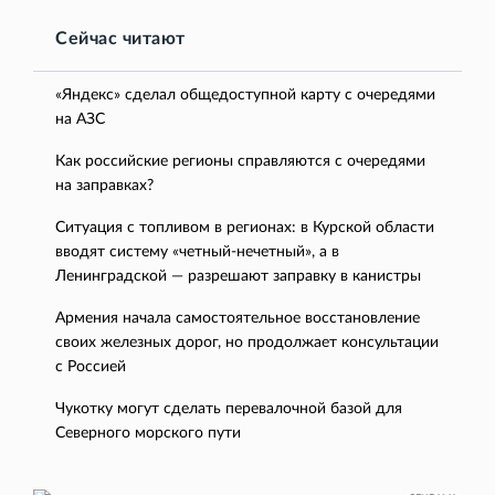
Сейчас читают
«Яндекс» сделал общедоступной карту с очередями
на АЗС
Как российские регионы справляются с очередями
на заправках?
Ситуация с топливом в регионах: в Курской области
вводят систему «четный-нечетный», а в
Ленинградской — разрешают заправку в канистры
Армения начала самостоятельное восстановление
своих железных дорог, но продолжает консультации
с Россией
Чукотку могут сделать перевалочной базой для
Северного морского пути