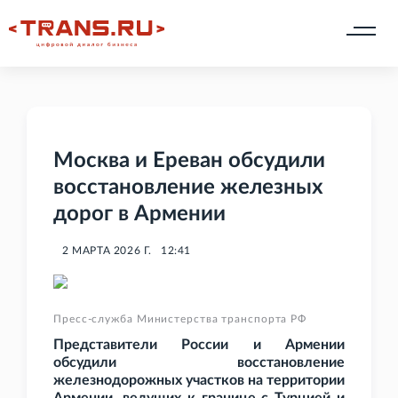
Москва и Ереван обсудили
восстановление железных
дорог в Армении
2 МАРТА 2026 Г.
12:41
Пресс-служба Министерства транспорта РФ
Представители России и Армении
обсудили восстановление
железнодорожных участков на территории