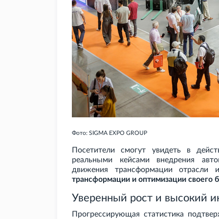
Фото: SIGMA EXPO GROUP
Посетители смогут увидеть в дейст
реальными кейсами внедрения автом
движения трансформации отрасли
трансформации и оптимизации своего б
Уверенный рост и высокий и
Прогрессирующая статистика подтвер