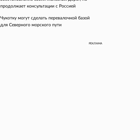
продолжает консультации с Россией
Чукотку могут сделать перевалочной базой
для Северного морского пути
РЕКЛАМА