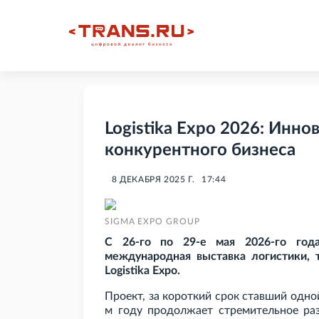
Logistika Expo 2026: Инно
конкурентного бизнеса
8 ДЕКАБРЯ 2025 Г.
17:44
SIGMA EXPO GROUP
С 26-го по 29-е мая 2026-го год
международная выставка логистики, т
Logistika Expo.
Проект, за короткий срок ставший одно
м году продолжает стремительное раз