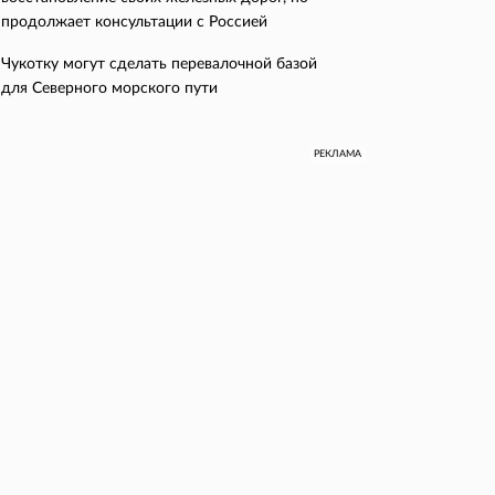
продолжает консультации с Россией
Чукотку могут сделать перевалочной базой
для Северного морского пути
РЕКЛАМА