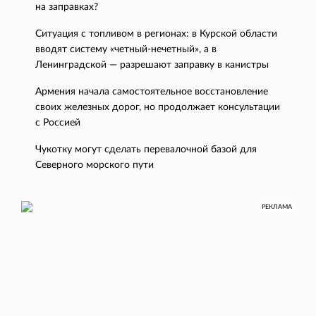
на заправках?
Ситуация с топливом в регионах: в Курской области
вводят систему «четный-нечетный», а в
Ленинградской — разрешают заправку в канистры
Армения начала самостоятельное восстановление
своих железных дорог, но продолжает консультации
с Россией
Чукотку могут сделать перевалочной базой для
Северного морского пути
РЕКЛАМА