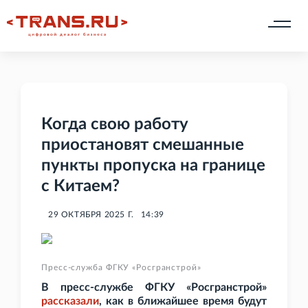
Когда свою работу
приостановят смешанные
пункты пропуска на границе
с Китаем?
29 ОКТЯБРЯ 2025 Г.
14:39
Пресс-служба ФГКУ «Росгранстрой»
В пресс-службе ФГКУ «Росгранстрой»
рассказали
, как в ближайшее время будут