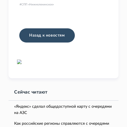
СПП «Нижнеленинское»
Назад к новостям
Сейчас читают
«Яндекс» сделал общедоступной карту с очередями
на АЗС
Как российские регионы справляются с очередями