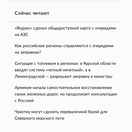
Сейчас читают
«Яндекс» сделал общедоступной карту с очередями
на АЗС
Как российские регионы справляются с очередями
на заправках?
Ситуация с топливом в регионах: в Курской области
вводят систему «четный-нечетный», а в
Ленинградской — разрешают заправку в канистры
Армения начала самостоятельное восстановление
своих железных дорог, но продолжает консультации
с Россией
Чукотку могут сделать перевалочной базой для
Северного морского пути