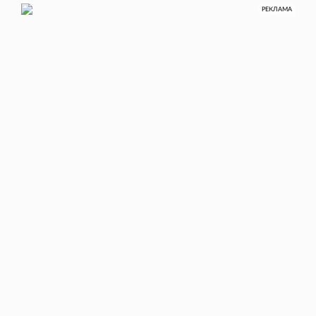
РЕКЛАМА