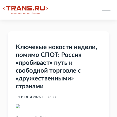
Ключевые новости недели,
помимо СПОТ: Россия
«пробивает» путь к
свободной торговле с
«дружественными»
странами
1 ИЮНЯ 2026 Г.
09:00