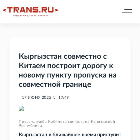
Кыргызстан совместно с
Китаем построит дорогу к
новому пункту пропуска на
совместной границе
17 ИЮНЯ 2025 Г.
17:49
Пресс-служба Кабинета министров Кыргызской
Республики
Кыргызстан в ближайшее время приступит