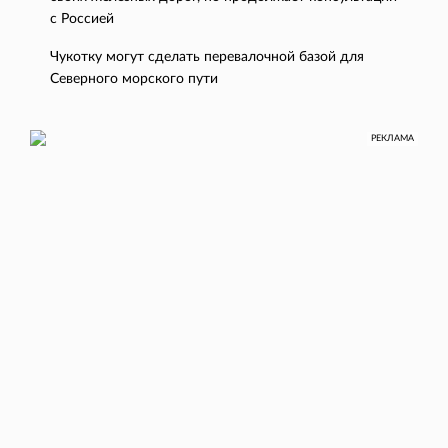
с Россией
Чукотку могут сделать перевалочной базой для
Северного морского пути
РЕКЛАМА