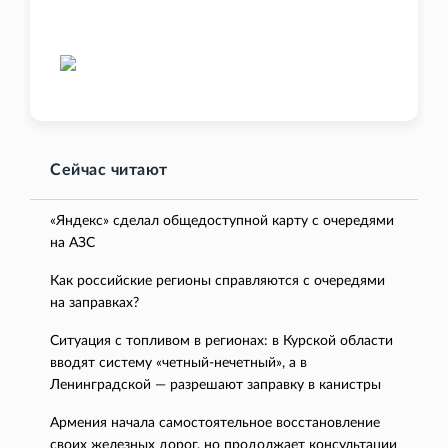
Сейчас читают
«Яндекс» сделал общедоступной карту с очередями
на АЗС
Как российские регионы справляются с очередями
на заправках?
Ситуация с топливом в регионах: в Курской области
вводят систему «четный-нечетный», а в
Ленинградской — разрешают заправку в канистры
Армения начала самостоятельное восстановление
своих железных дорог, но продолжает консультации