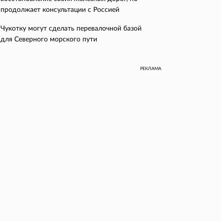
продолжает консультации с Россией
Чукотку могут сделать перевалочной базой
для Северного морского пути
РЕКЛАМА