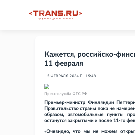
Кажется, российско-финс
11 февраля
5 ФЕВРАЛЯ 2024 Г.
15:48
Пресс-служба ФТС РФ
Премьер-министр Финляндии Петтер
Правительство страны пока не намерен
образом, автомобильные пункты про
останутся закрытыми и после 11-го фев
«
Очевидно, что мы не можем открыт