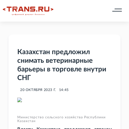
Казахстан предложил
снимать ветеринарные
барьеры в торговле внутри
СНГ
20 ОКТЯБРЯ 2023 Г.
14:45
Министерство сельского хозяйства Республики
Казахстан