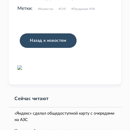
Метки:
Казахстан
СНГ
Продукция АПК
Назад к новостям
Сейчас читают
«Яндекс» сделал общедоступной карту с очередями
на АЗС