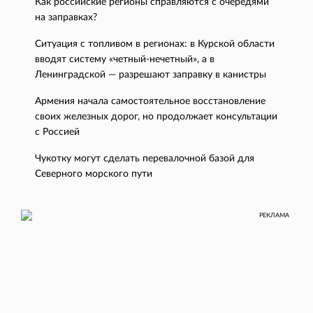
Как российские регионы справляются с очередями
на заправках?
Ситуация с топливом в регионах: в Курской области
вводят систему «четный-нечетный», а в
Ленинградской — разрешают заправку в канистры
Армения начала самостоятельное восстановление
своих железных дорог, но продолжает консультации
с Россией
Чукотку могут сделать перевалочной базой для
Северного морского пути
РЕКЛАМА