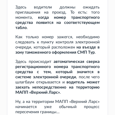
Здесь водители должны ожидать
приглашения на проезд. То есть: того
момента,
когда номер транспортного
средства появится на соответствующем
табло
.
Как только номер зажегся, необходимо
следовать к пункту контроля электронной
очереди, который расположен
на въезде в
зону таможенного оформления СМП Тур
.
Здесь происходит
автоматическая сверка
регистрационного номера транспортного
средства с тем, который значится в
системе электронной очереди
, после чего
шлагбаум открывается и
водитель может
заехать непосредственно на территорию
МАПП «Верхний Ларс»
.
Ну, а на территории МАПП «Верхний Ларс»
начинается уже обычный процесс
пересечения границы...