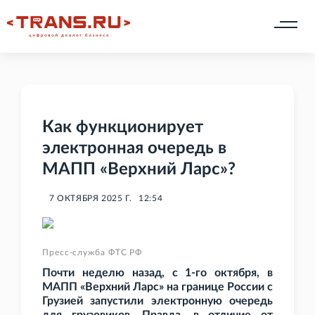
Как функционирует
электронная очередь в
МАПП «Верхний Ларс»?
7 ОКТЯБРЯ 2025 Г.
12:54
Пресс-служба ФТС РФ
Почти неделю назад, с 1-го октября, в
МАПП «Верхний Ларс» на границе России с
Грузией запустили электронную очередь