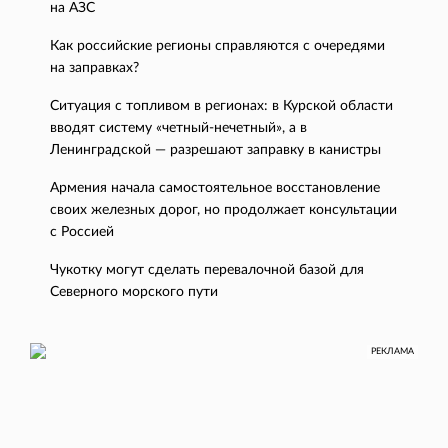
на АЗС
Как российские регионы справляются с очередями
на заправках?
Ситуация с топливом в регионах: в Курской области
вводят систему «четный-нечетный», а в
Ленинградской — разрешают заправку в канистры
Армения начала самостоятельное восстановление
своих железных дорог, но продолжает консультации
с Россией
Чукотку могут сделать перевалочной базой для
Северного морского пути
РЕКЛАМА