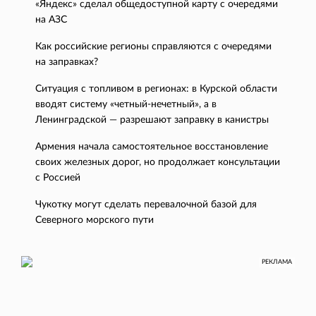
«Яндекс» сделал общедоступной карту с очередями
на АЗС
Как российские регионы справляются с очередями
на заправках?
Ситуация с топливом в регионах: в Курской области
вводят систему «четный-нечетный», а в
Ленинградской — разрешают заправку в канистры
Армения начала самостоятельное восстановление
своих железных дорог, но продолжает консультации
с Россией
Чукотку могут сделать перевалочной базой для
Северного морского пути
РЕКЛАМА