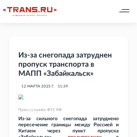
Из-за снегопада затруднен
пропуск транспорта в
МАПП «Забайкальск»
12 МАРТА 2025 Г.
11:39
Пресс-служба ФТС РФ
Из-за сильного снегопада затруднено
пересечение границы между Россией и
Китаем через пункт пропуска