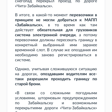
снегопад перекрыл проезд по дороге
«Чита-Забайкальск».
В итоге, в какой-то момент
перевозчики в
принципе не могли добраться к МАПП
«Забайкальск»
, в то время как там
действует
обязательная для грузовиков
система электронной очереди
, а потому
перевозчики должны пересекать границу в
конкретный выбранный ими заранее
временной слот. В случае же опоздания им
необходимо заново регистрироваться в
системе.
Однако, учитывая сложившуюся ситуацию
на дорогах,
опоздавшим водителям все-
таки разрешили проходить границу по
старой брони
.
«В связи со сложными погодными
условиями, штормовым предупреждением
по Забайкальску и возможными
перекрытиями дороги «Чита-Забайкальск»